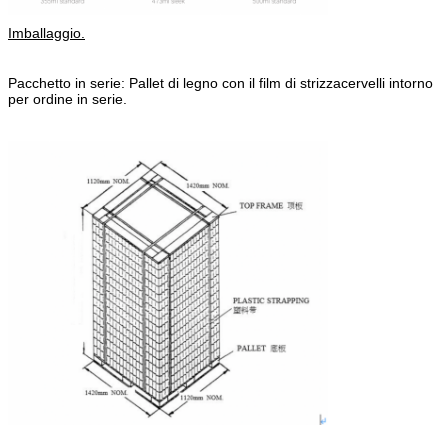
Imballaggio.
Pacchetto in serie: Pallet di legno con il film di strizzacervelli intorno
per ordine in serie.