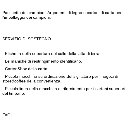
Pacchetto dei campioni: Argomenti di legno o cartoni di carta per
l'imballaggio dei campioni.
SERVIZIO DI SOSTEGNO
· Etichetta della copertura del collo della latta di birra.
· Le maniche di restringimento identificano.
· Carton&box della carta.
· Piccola macchina su ordinazione del sigillatore per i negozi di
store&coffee della convenienza.
· Piccola linea della macchina di rifornimento per i cartoni superiori
del timpano.
FAQ: