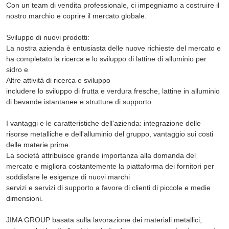
Con un team di vendita professionale, ci impegniamo a costruire il
nostro marchio e coprire il mercato globale.
Sviluppo di nuovi prodotti:
La nostra azienda è entusiasta delle nuove richieste del mercato e
ha completato la ricerca e lo sviluppo di lattine di alluminio per
sidro e
Altre attività di ricerca e sviluppo
includere lo sviluppo di frutta e verdura fresche, lattine in alluminio
di bevande istantanee e strutture di supporto.
I vantaggi e le caratteristiche dell'azienda: integrazione delle
risorse metalliche e dell'alluminio del gruppo, vantaggio sui costi
delle materie prime.
La società attribuisce grande importanza alla domanda del
mercato e migliora costantemente la piattaforma dei fornitori per
soddisfare le esigenze di nuovi marchi
servizi e servizi di supporto a favore di clienti di piccole e medie
dimensioni.
JIMA GROUP basata sulla lavorazione dei materiali metallici,