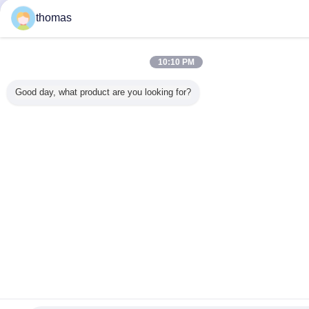
thomas
10:10 PM
Good day, what product are you looking for?